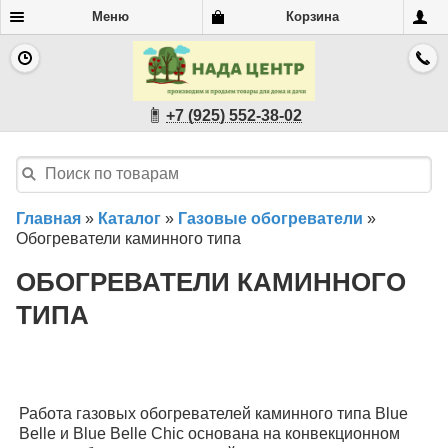
Меню
Корзина
+7 (925) 552-38-02
Главная
»
Каталог
»
Газовые обогреватели
»
Обогреватели каминного типа
ОБОГРЕВАТЕЛИ КАМИННОГО
ТИПА
Работа газовых обогревателей каминного типа Blue
Belle и Blue Belle Chic основана на конвекционном