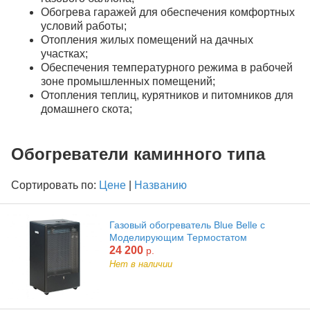
Обогрева гаражей для обеспечения комфортных
условий работы;
Отопления жилых помещений на дачных
участках;
Обеспечения температурного режима в рабочей
зоне промышленных помещений;
Отопления теплиц, курятников и питомников для
домашнего скота;
Обогреватели каминного типа
Сортировать по:
Цене
|
Названию
Газовый обогреватель Blue Belle с
Моделирующим Термостатом
24 200
р.
Нет в наличии