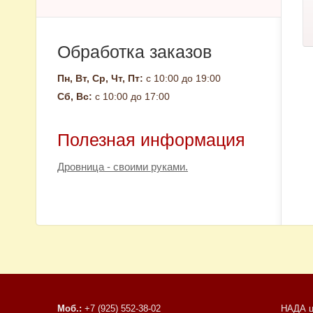
Обработка заказов
Пн, Вт, Ср, Чт, Пт:
с 10:00 до 19:00
Сб, Вс:
с 10:00 до 17:00
Полезная информация
Дровница - своими руками.
Моб.:
+7 (925) 552-38-02
НАДА ц