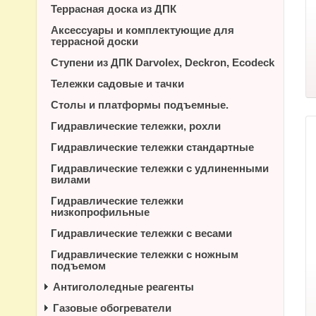
Террасная доска из ДПК
Аксессуары и комплектующие для
террасной доски
Ступени из ДПК Darvolex, Deckron, Ecodeck
Тележки садовые и тачки
Столы и платформы подъемные.
Гидравлические тележки, рохли
Гидравлические тележки стандартные
Гидравлические тележки с удлиненными
вилами
Гидравлические тележки
низкопрофильные
Гидравлические тележки с весами
Гидравлические тележки с ножным
подъемом
Антигололедные реагенты
Газовые обогреватели