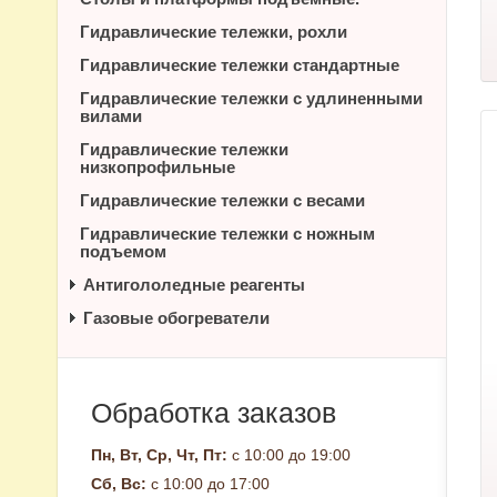
Гидравлические тележки, рохли
Гидравлические тележки стандартные
Гидравлические тележки с удлиненными
вилами
Гидравлические тележки
низкопрофильные
Гидравлические тележки с весами
Гидравлические тележки с ножным
подъемом
Антигололедные реагенты
Газовые обогреватели
Обработка заказов
Пн, Вт, Ср, Чт, Пт:
с 10:00 до 19:00
Сб, Вс:
с 10:00 до 17:00