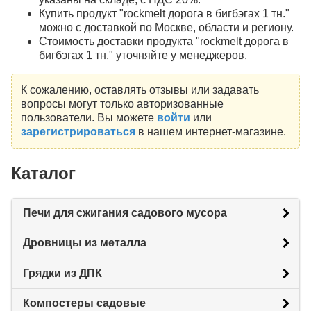
Купить продукт "rockmelt дорога в бигбэгах 1 тн."
можно с доставкой по Москве, области и региону.
Стоимость доставки продукта "rockmelt дорога в
бигбэгах 1 тн." уточняйте у менеджеров.
К сожалению, оставлять отзывы или задавать
вопросы могут только авторизованные
пользователи. Вы можете
войти
или
зарегистрироваться
в нашем интернет-магазине.
Каталог
Печи для сжигания садового мусора
Дровницы из металла
Грядки из ДПК
Компостеры садовые