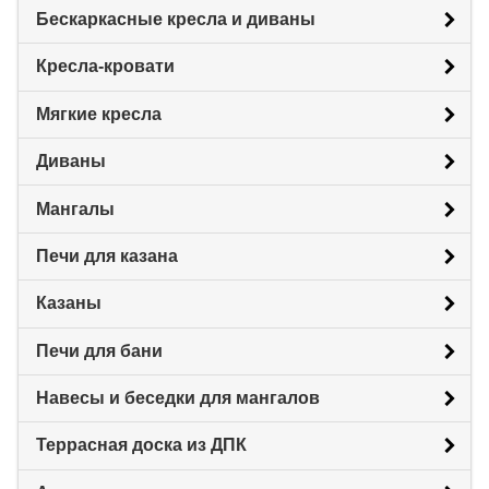
Бескаркасные кресла и диваны
Кресла-кровати
Мягкие кресла
Диваны
Мангалы
Печи для казана
Казаны
Печи для бани
Навесы и беседки для мангалов
Террасная доска из ДПК