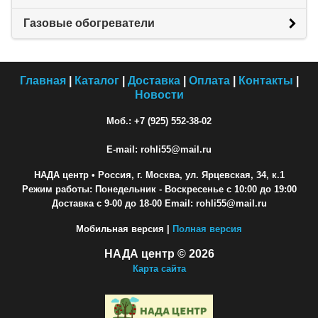
Газовые обогреватели
Главная
|
Каталог
|
Доставка
|
Оплата
|
Контакты
|
Новости
Моб.: +7 (925) 552-38-02
E-mail: rohli55@mail.ru
НАДА центр
• Россия, г. Москва, ул. Ярцевская, 34, к.1
Режим работы: Понедельник - Воскресенье с 10:00 до 19:00
Доставка с 9-00 до 18-00 Email: rohli55@mail.ru
Мобильная версия |
Полная версия
НАДА центр © 2026
Карта сайта