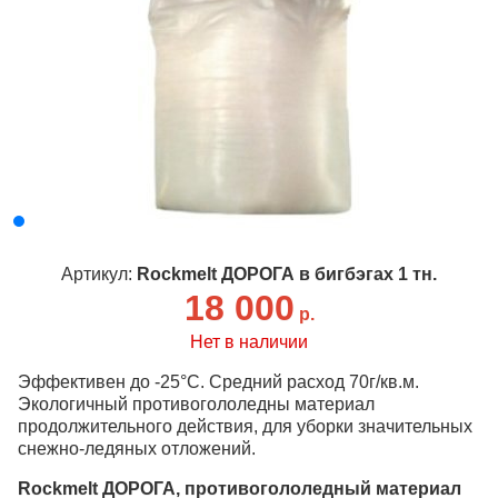
Артикул:
Rockmelt ДОРОГА в бигбэгах 1 тн.
18 000
р.
Нет в наличии
Эффективен до -25°C. Средний расход 70г/кв.м.
Экологичный противогололедны материал
продолжительного действия, для уборки значительных
снежно-ледяных отложений.
Rockmelt ДОРОГА, противогололедный материал