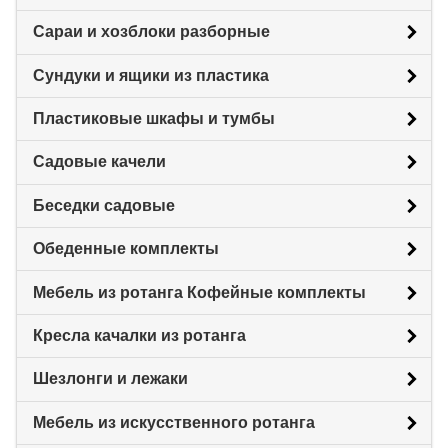
Сараи и хозблоки разборные
Сундуки и ящики из пластика
Пластиковые шкафы и тумбы
Садовые качели
Беседки садовые
Обеденные комплекты
Мебель из ротанга Кофейные комплекты
Кресла качалки из ротанга
Шезлонги и лежаки
Мебель из искусственного ротанга