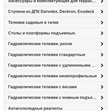
Аксессуары и комплектующие для террасной доски
Ступени из ДПК Darvolex, Deckron, Ecodeck
Тележки садовые и тачки
Столы и платформы подъемные.
Гидравлические тележки, рохли
Гидравлические тележки стандартные
Гидравлические тележки с удлиненными вилами
Гидравлические тележки низкопрофильные
Гидравлические тележки с весами
Гидравлические тележки с ножным подъемом
Антигололедные реагенты