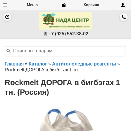
Меню
Корзина
+7 (925) 552-38-02
Главная
»
Каталог
»
Антигололедные реагенты
»
Rockmelt ДОРОГА в бигбэгах 1 тн.
Rockmelt ДОРОГА в бигбэгах 1
тн. (Россия)