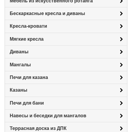
Мебель из искусственного ротанга
Бескаркасные кресла и диваны
Кресла-кровати
Мягкие кресла
Диваны
Мангалы
Печи для казана
Казаны
Печи для бани
Навесы и беседки для мангалов
Террасная доска из ДПК