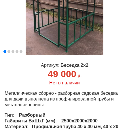
Артикул:
Беседка 2х2
49 000
р.
Нет в наличии
Металлическая сборно - разборная садовая беседка
для дачи выполнена из профилированной трубы и
металлочерепицы.
Тип: Разборный
Габариты ВхШхГ (мм): 2500х2000х2000
Материал: Профильная труба 40 х 40 мм, 40 х 20