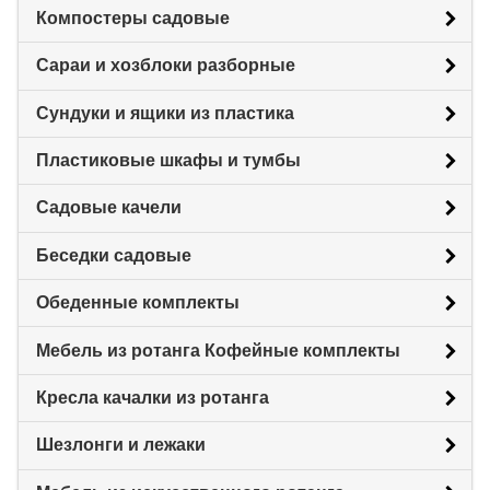
Компостеры садовые
Сараи и хозблоки разборные
Сундуки и ящики из пластика
Пластиковые шкафы и тумбы
Садовые качели
Беседки садовые
Обеденные комплекты
Мебель из ротанга Кофейные комплекты
Кресла качалки из ротанга
Шезлонги и лежаки