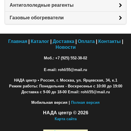
Антигололедные реагенты
Газовые обогреватели
Главная
|
Каталог
|
Доставка
|
Оплата
|
Контакты
|
Новости
Моб.: +7 (925) 552-38-02
E-mail: rohli55@mail.ru
НАДА центр
• Россия, г. Москва, ул. Ярцевская, 34, к.1
Режим работы: Понедельник - Воскресенье с 10:00 до 19:00
Доставка с 9-00 до 18-00 Email: rohli55@mail.ru
Мобильная версия |
Полная версия
НАДА центр © 2026
Карта сайта