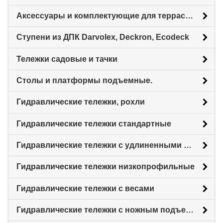
Аксессуары и комплектующие для террасной доски
Ступени из ДПК Darvolex, Deckron, Ecodeck
Тележки садовые и тачки
Столы и платформы подъемные.
Гидравлические тележки, рохли
Гидравлические тележки стандартные
Гидравлические тележки с удлиненными вилами
Гидравлические тележки низкопрофильные
Гидравлические тележки с весами
Гидравлические тележки с ножным подъемом