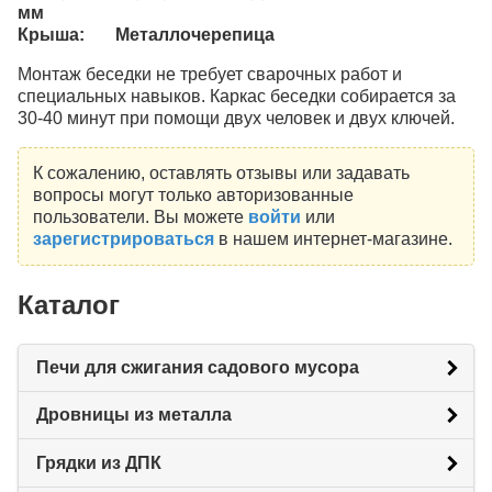
мм
Крыша: Металлочерепица
Монтаж беседки не требует сварочных работ и
специальных навыков. Каркас беседки собирается за
30-40 минут при помощи двух человек и двух ключей.
К сожалению, оставлять отзывы или задавать
вопросы могут только авторизованные
пользователи. Вы можете
войти
или
зарегистрироваться
в нашем интернет-магазине.
Каталог
Печи для сжигания садового мусора
Дровницы из металла
Грядки из ДПК