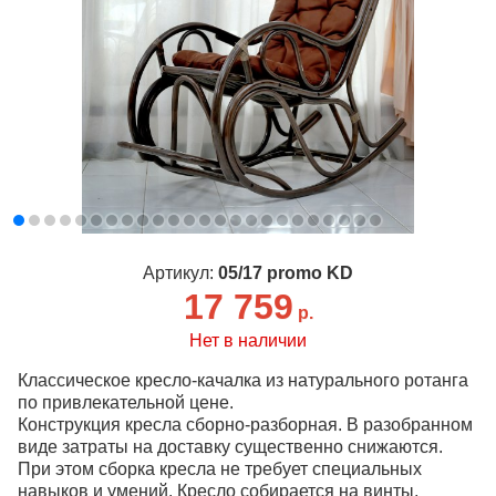
Артикул:
05/17 promo KD
17 759
р.
Нет в наличии
Классическое кресло-качалка из натурального ротанга
по привлекательной цене.
Конструкция кресла сборно-разборная. В разобранном
виде затраты на доставку существенно снижаются.
При этом сборка кресла не требует специальных
навыков и умений. Кресло собирается на винты,