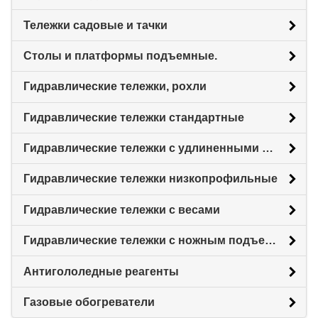
Тележки садовые и тачки
Столы и платформы подъемные.
Гидравлические тележки, рохли
Гидравлические тележки стандартные
Гидравлические тележки с удлиненными вилами
Гидравлические тележки низкопрофильные
Гидравлические тележки с весами
Гидравлические тележки с ножным подъемом
Антигололедные реагенты
Газовые обогреватели