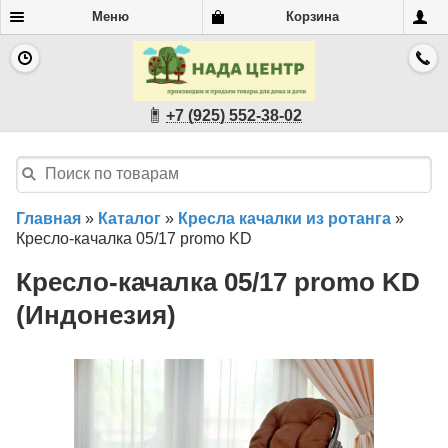
Меню
Корзина
+7 (925) 552-38-02
Главная
»
Каталог
»
Кресла качалки из ротанга
»
Кресло-качалка 05/17 promo KD
Кресло-качалка 05/17 promo KD
(Индонезия)