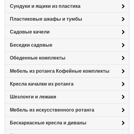
Сундуки и ящики из пластика
Пластиковые шкафы и тумбы
Садовые качели
Беседки садовые
Обеденные комплекты
Мебель из ротанга Кофейные комплекты
Кресла качалки из ротанга
Шезлонги и лежаки
Мебель из искусственного ротанга
Бескаркасные кресла и диваны