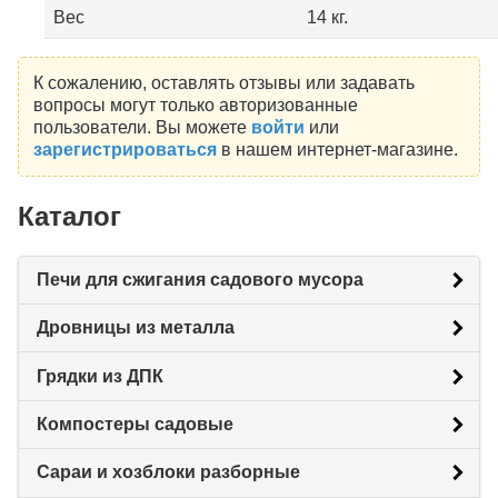
Вес
14 кг.
К сожалению, оставлять отзывы или задавать
вопросы могут только авторизованные
пользователи. Вы можете
войти
или
зарегистрироваться
в нашем интернет-магазине.
Каталог
Печи для сжигания садового мусора
Дровницы из металла
Грядки из ДПК
Компостеры садовые
Сараи и хозблоки разборные