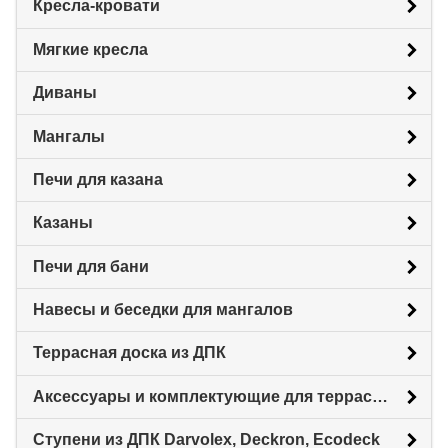
Кресла-кровати
Мягкие кресла
Диваны
Мангалы
Печи для казана
Казаны
Печи для бани
Навесы и беседки для мангалов
Террасная доска из ДПК
Аксессуары и комплектующие для террасной доски
Ступени из ДПК Darvolex, Deckron, Ecodeck