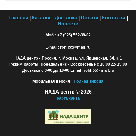
Главная
|
Каталог
|
Доставка
|
Оплата
|
Контакты
|
Новости
Моб.: +7 (925) 552-38-02
E-mail: rohli55@mail.ru
НАДА центр
• Россия, г. Москва, ул. Ярцевская, 34, к.1
Режим работы: Понедельник - Воскресенье с 10:00 до 19:00
Доставка с 9-00 до 18-00 Email: rohli55@mail.ru
Мобильная версия |
Полная версия
НАДА центр © 2026
Карта сайта