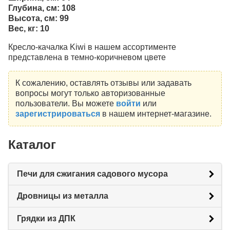
Глубина, cм: 108
Высота, cм: 99
Вес, кг:
10
Кресло-качалка Kiwi в нашем ассортименте
представлена в темно-коричневом цвете
К сожалению, оставлять отзывы или задавать
вопросы могут только авторизованные
пользователи. Вы можете
войти
или
зарегистрироваться
в нашем интернет-магазине.
Каталог
Печи для сжигания садового мусора
Дровницы из металла
Грядки из ДПК