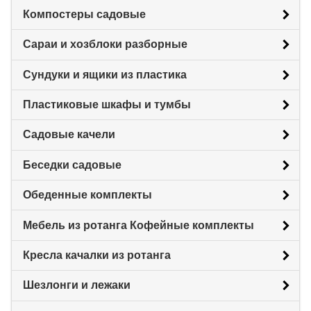
Компостеры садовые
Сараи и хозблоки разборные
Сундуки и ящики из пластика
Пластиковые шкафы и тумбы
Садовые качели
Беседки садовые
Обеденные комплекты
Мебель из ротанга Кофейные комплекты
Кресла качалки из ротанга
Шезлонги и лежаки