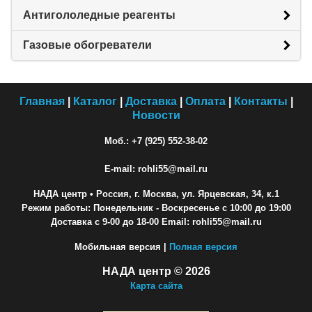
Антигололедные реагенты
Газовые обогреватели
Главная
|
Каталог
|
Доставка
|
Оплата
|
Контакты
|
Новости
Моб.: +7 (925) 552-38-02
E-mail: rohli55@mail.ru
НАДА центр
• Россия, г. Москва, ул. Ярцевская, 34, к.1
Режим работы: Понедельник - Воскресенье с 10:00 до 19:00
Доставка с 9-00 до 18-00 Email: rohli55@mail.ru
Мобильная версия |
Полная версия
НАДА центр © 2026
Карта сайта