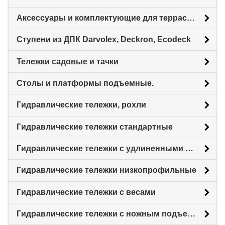
Аксессуары и комплектующие для террасной доски
Ступени из ДПК Darvolex, Deckron, Ecodeck
Тележки садовые и тачки
Столы и платформы подъемные.
Гидравлические тележки, рохли
Гидравлические тележки стандартные
Гидравлические тележки с удлиненными вилами
Гидравлические тележки низкопрофильные
Гидравлические тележки с весами
Гидравлические тележки с ножным подъемом