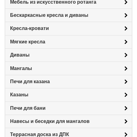
Мебель из искусственного ротанга
Бескаркасные кресла и диваны
Кресла-кровати
Мягкие кресла
Диваны
Мангалы
Печи для казана
Казаны
Печи для бани
Навесы и беседки для мангалов
Террасная доска из ДПК