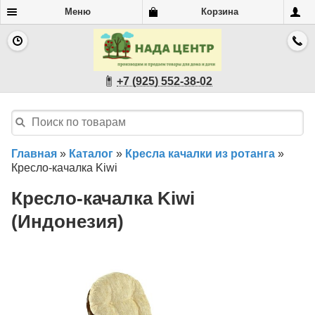
Меню
Корзина
+7 (925) 552-38-02
Главная
»
Каталог
»
Кресла качалки из ротанга
»
Кресло-качалка Kiwi
Кресло-качалка Kiwi
(Индонезия)