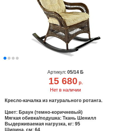
Артикул:
05/14 Б
15 680
р.
Нет в наличии
Кресло-качалка из натурального ротанга.
Цвет: Браун (темно-коричневый)
Мягкая обивка/подушка: Ткань Шенилл
Выдерживаемая нагрузка, кг: 95
Ширина, cм: 64