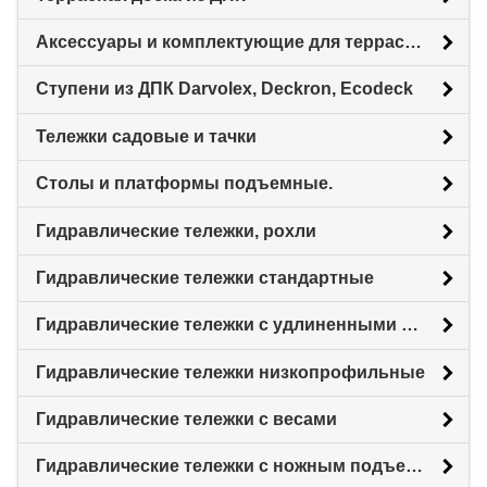
Аксессуары и комплектующие для террасной доски
Ступени из ДПК Darvolex, Deckron, Ecodeck
Тележки садовые и тачки
Столы и платформы подъемные.
Гидравлические тележки, рохли
Гидравлические тележки стандартные
Гидравлические тележки с удлиненными вилами
Гидравлические тележки низкопрофильные
Гидравлические тележки с весами
Гидравлические тележки с ножным подъемом