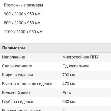
Возможные размеры
900 x 1100 x 950 мм
800 x 1100 x 950 мм
1100 x 1100 x 950 мм
Параметры
Наполнение
Многослойное ППУ
Спальное место
Односпальное
Ширина сиденья
700 мм
Высота от пола до сиденья
470 мм
Бельевой ящик
Есть
Глубина сиденья
630 мм
Количество упаковок
2