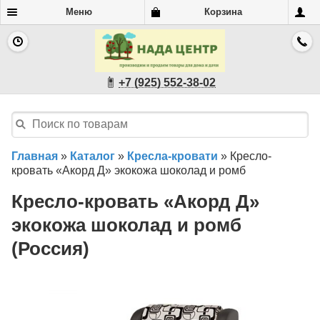
Меню
Корзина
+7 (925) 552-38-02
Главная
»
Каталог
»
Кресла-кровати
»
Кресло-
кровать «Акорд Д» экокожа шоколад и ромб
Кресло-кровать «Акорд Д»
экокожа шоколад и ромб
(Россия)