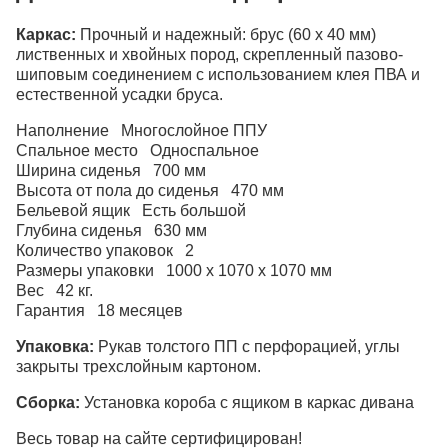
Каркас:
Прочный и надежный: брус (60 x 40 мм)
лиственных и хвойных пород, скрепленный пазово-
шиповым соединением с использованием клея ПВА и
естественной усадки бруса.
Наполнение Многослойное ППУ
Спальное место Односпальное
Ширина сиденья 700 мм
Высота от пола до сиденья 470 мм
Бельевой ящик Есть большой
Глубина сиденья 630 мм
Количество упаковок 2
Размеры упаковки 1000 x 1070 x 1070 мм
Вес 42 кг.
Гарантия 18 месяцев
Упаковка:
Рукав толстого ПП с перфорацией, углы
закрыты трехслойным картоном.
Сборка:
Установка короба с ящиком в каркас дивана
Весь товар на сайте сертифицирован!