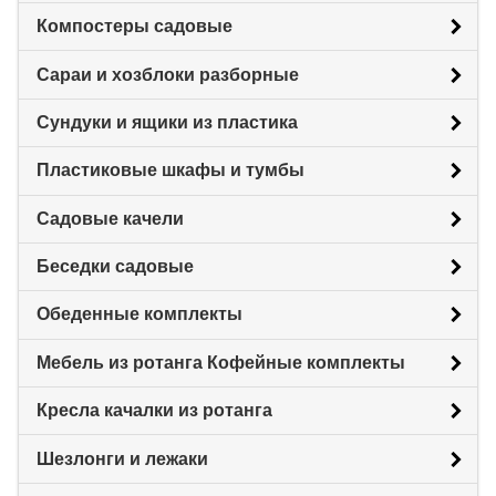
Компостеры садовые
Сараи и хозблоки разборные
Сундуки и ящики из пластика
Пластиковые шкафы и тумбы
Садовые качели
Беседки садовые
Обеденные комплекты
Мебель из ротанга Кофейные комплекты
Кресла качалки из ротанга
Шезлонги и лежаки