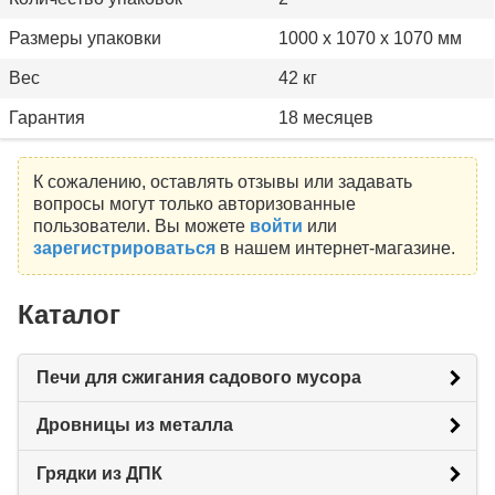
Размеры упаковки
1000 x 1070 x 1070 мм
Вес
42 кг
Гарантия
18 месяцев
К сожалению, оставлять отзывы или задавать
вопросы могут только авторизованные
пользователи. Вы можете
войти
или
зарегистрироваться
в нашем интернет-магазине.
Каталог
Печи для сжигания садового мусора
Дровницы из металла
Грядки из ДПК