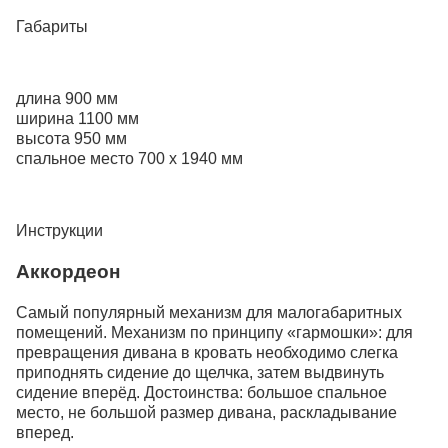
Габариты
длина 900 мм
ширина 1100 мм
высота 950 мм
спальное место
700 x 1940 мм
Инструкции
Аккордеон
Самый популярный механизм для малогабаритных
помещений. Механизм по принципу «гармошки»: для
превращения дивана в кровать необходимо слегка
приподнять сидение до щелчка, затем выдвинуть
сидение вперёд. Достоинства: большое спальное
место, не большой размер дивана, раскладывание
вперед.