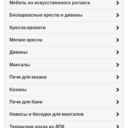
Мебель из искусственного ротанга
Бескаркасные кресла и диваны
Кресла-кровати
Мягкие кресла
Диваны
Мангалы
Печи для казана
Казаны
Печи для бани
Навесы и беседки для мангалов
Террасная доска из ДПК