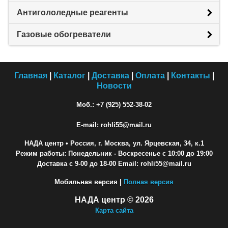
Антигололедные реагенты
Газовые обогреватели
Главная
|
Каталог
|
Доставка
|
Оплата
|
Контакты
|
Новости
Моб.: +7 (925) 552-38-02
E-mail: rohli55@mail.ru
НАДА центр
• Россия, г. Москва, ул. Ярцевская, 34, к.1
Режим работы: Понедельник - Воскресенье с 10:00 до 19:00
Доставка с 9-00 до 18-00 Email: rohli55@mail.ru
Мобильная версия |
Полная версия
НАДА центр © 2026
Карта сайта