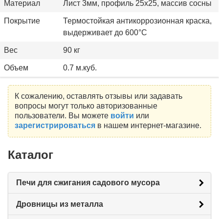
Материал
Лист 3мм, профиль 25х25, массив сосны
Покрытие
Термостойкая антикоррозионная краска,
выдерживает до 600°С
Вес
90 кг
Объем
0.7 м.куб.
К сожалению, оставлять отзывы или задавать
вопросы могут только авторизованные
пользователи. Вы можете
войти
или
зарегистрироваться
в нашем интернет-магазине.
Каталог
Печи для сжигания садового мусора
Дровницы из металла