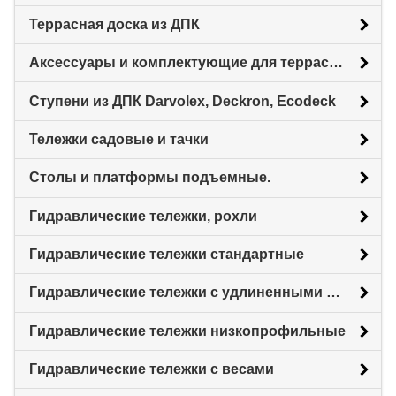
Террасная доска из ДПК
Аксессуары и комплектующие для террасной доски
Ступени из ДПК Darvolex, Deckron, Ecodeck
Тележки садовые и тачки
Столы и платформы подъемные.
Гидравлические тележки, рохли
Гидравлические тележки стандартные
Гидравлические тележки с удлиненными вилами
Гидравлические тележки низкопрофильные
Гидравлические тележки с весами