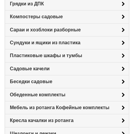
Грядки из ДПК
Компостеры садовые
Сараи и хозблоки разборные
Сундуки и ящики из пластика
Пластиковые шкафы и тумбы
Садовые качели
Беседки садовые
Обеденные комплекты
Мебель из ротанга Кофейные комплекты
Кресла качалки из ротанга
Шезлонги и лежаки