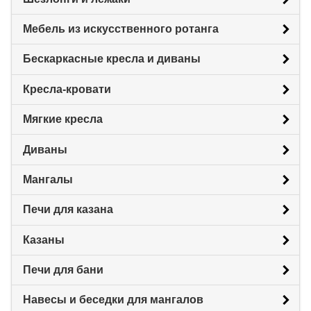
Мебель из искусственного ротанга
Бескаркасные кресла и диваны
Кресла-кровати
Мягкие кресла
Диваны
Мангалы
Печи для казана
Казаны
Печи для бани
Навесы и беседки для мангалов