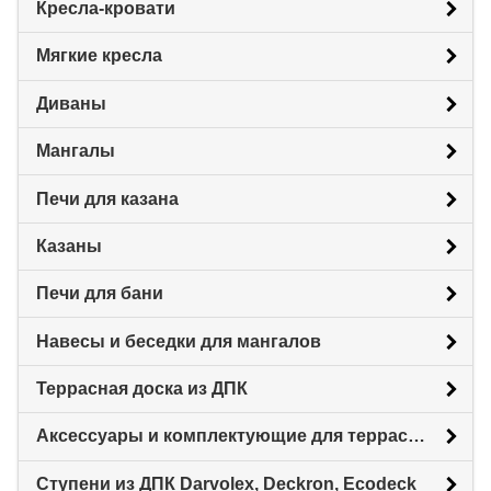
Кресла-кровати
Мягкие кресла
Диваны
Мангалы
Печи для казана
Казаны
Печи для бани
Навесы и беседки для мангалов
Террасная доска из ДПК
Аксессуары и комплектующие для террасной доски
Ступени из ДПК Darvolex, Deckron, Ecodeck