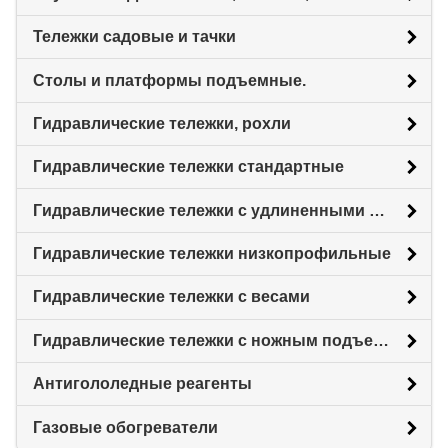
Тележки садовые и тачки
Столы и платформы подъемные.
Гидравлические тележки, рохли
Гидравлические тележки стандартные
Гидравлические тележки с удлиненными вилами
Гидравлические тележки низкопрофильные
Гидравлические тележки с весами
Гидравлические тележки с ножным подъемом
Антигололедные реагенты
Газовые обогреватели