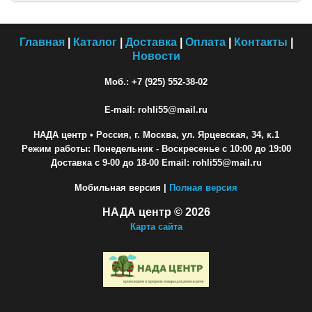
Главная
|
Каталог
|
Доставка
|
Оплата
|
Контакты
|
Новости
Моб.: +7 (925) 552-38-02
E-mail: rohli55@mail.ru
НАДА центр
• Россия, г. Москва, ул. Ярцевская, 34, к.1
Режим работы: Понедельник - Воскресенье с 10:00 до 19:00
Доставка с 9-00 до 18-00 Email: rohli55@mail.ru
Мобильная версия |
Полная версия
НАДА центр © 2026
Карта сайта