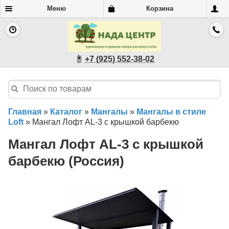
Меню
Корзина
+7 (925) 552-38-02
Главная
»
Каталог
»
Мангалы
»
Мангалы в стиле
Loft
»
Мангал Лофт AL-3 с крышкой барбекю
Мангал Лофт AL-3 с крышкой
барбекю (Россия)