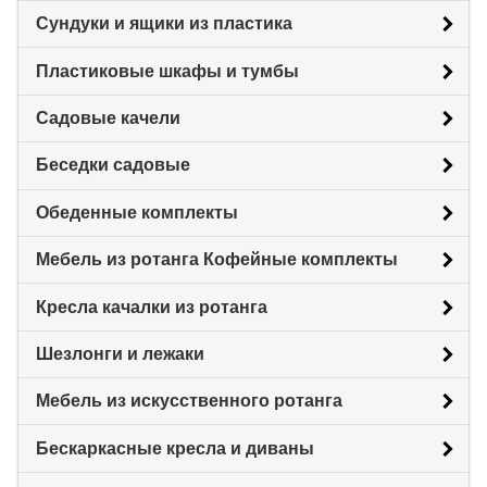
Сундуки и ящики из пластика
Пластиковые шкафы и тумбы
Садовые качели
Беседки садовые
Обеденные комплекты
Мебель из ротанга Кофейные комплекты
Кресла качалки из ротанга
Шезлонги и лежаки
Мебель из искусственного ротанга
Бескаркасные кресла и диваны