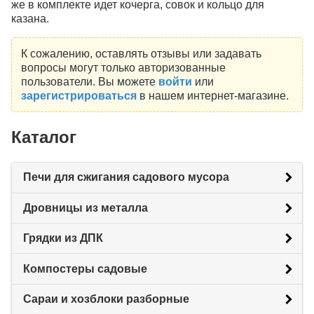
же в комплекте идет кочерга, совок и кольцо для
казана.
К сожалению, оставлять отзывы или задавать
вопросы могут только авторизованные
пользователи. Вы можете
войти
или
зарегистрироваться
в нашем интернет-магазине.
Каталог
Печи для сжигания садового мусора
Дровницы из металла
Грядки из ДПК
Компостеры садовые
Сараи и хозблоки разборные