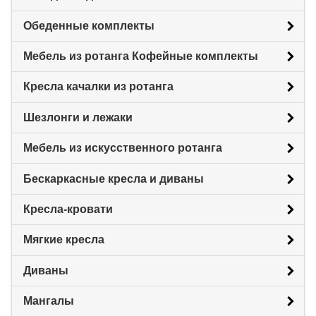
Обеденные комплекты
Мебель из ротанга Кофейные комплекты
Кресла качалки из ротанга
Шезлонги и лежаки
Мебель из искусственного ротанга
Бескаркасные кресла и диваны
Кресла-кровати
Мягкие кресла
Диваны
Мангалы