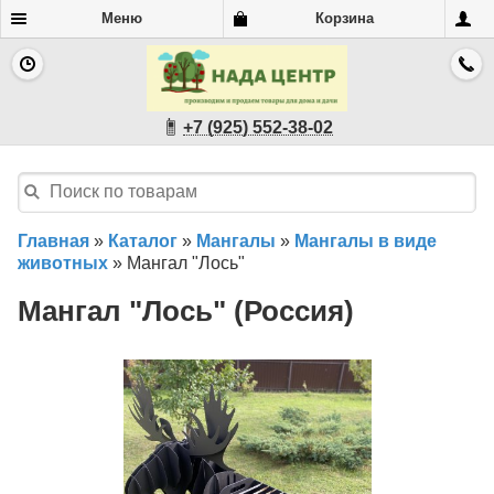
Меню
Корзина
+7 (925) 552-38-02
Главная
»
Каталог
»
Мангалы
»
Мангалы в виде
животных
»
Мангал "Лось"
Мангал "Лось" (Россия)