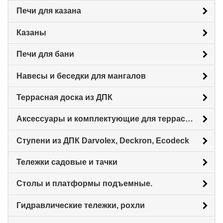
Печи для казана
Казаны
Печи для бани
Навесы и беседки для мангалов
Террасная доска из ДПК
Аксессуары и комплектующие для террасной доски
Ступени из ДПК Darvolex, Deckron, Ecodeck
Тележки садовые и тачки
Столы и платформы подъемные.
Гидравлические тележки, рохли