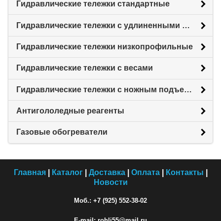
Гидравлические тележки стандартные
Гидравлические тележки с удлиненными вилами
Гидравлические тележки низкопрофильные
Гидравлические тележки с весами
Гидравлические тележки с ножным подъемом
Антигололедные реагенты
Газовые обогреватели
Главная
|
Каталог
|
Доставка
|
Оплата
|
Контакты
|
Новости
Моб.: +7 (925) 552-38-02
E-mail: rohli55@mail.ru