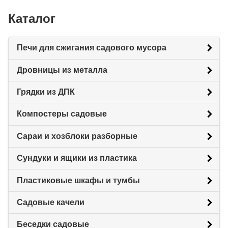
Каталог
Печи для сжигания садового мусора
Дровницы из металла
Грядки из ДПК
Компостеры садовые
Сараи и хозблоки разборные
Сундуки и ящики из пластика
Пластиковые шкафы и тумбы
Садовые качели
Беседки садовые