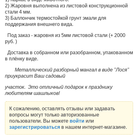
2) Жаровня выполнена из листовой конструкционной
стали 4 мм.
3) Баллончик термостойкой грунт эмали для
поддержания внешнего вида.
Под заказ - жаровня из 5мм листовой стали (+ 2000
руб. )
Доставка в собранном или разобранном, упакованном
в плёнку виде.
Металлический разборный мангал в виде "Лося"
приукрасит Ваш садовый
участок. Это отличный подарок к празднику
любителям шашлыков!
К сожалению, оставлять отзывы или задавать
вопросы могут только авторизованные
пользователи. Вы можете
войти
или
зарегистрироваться
в нашем интернет-магазине.