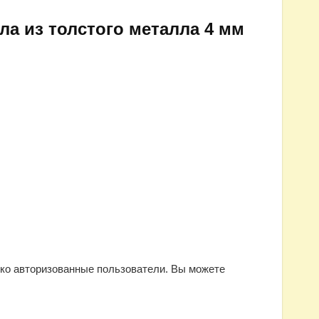
а из толстого металла 4 мм
ько авторизованные пользователи. Вы можете