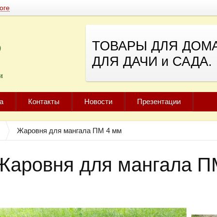
оге
ТОВАРЫ ДЛЯ ДОМА
ДЛЯ ДАЧИ и САДА.
а
Контакты
Новости
Презентации
Жаровня для мангала ПМ 4 мм
Жаровня для мангала П