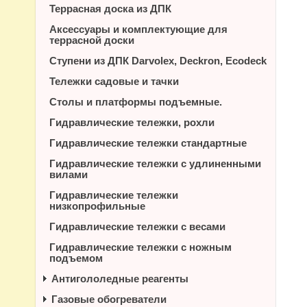
Террасная доска из ДПК
Аксессуары и комплектующие для
террасной доски
Ступени из ДПК Darvolex, Deckron, Ecodeck
Тележки садовые и тачки
Столы и платформы подъемные.
Гидравлические тележки, рохли
Гидравлические тележки стандартные
Гидравлические тележки с удлиненными
вилами
Гидравлические тележки
низкопрофильные
Гидравлические тележки с весами
Гидравлические тележки с ножным
подъемом
Антигололедные реагенты
Газовые обогреватели