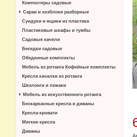
Компостеры садовые
Сараи и хозблоки разборные
Сундуки и ящики из пластика
Пластиковые шкафы и тумбы
Садовые качели
Беседки садовые
Обеденные комплекты
Мебель из ротанга Кофейные комплекты
Кресла качалки из ротанга
Шезлонги и лежаки
Мебель из искусственного ротанга
Бескаркасные кресла и диваны
Кресла-кровати
Мягкие кресла
Диваны
А