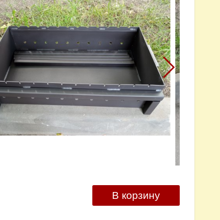
В корзину