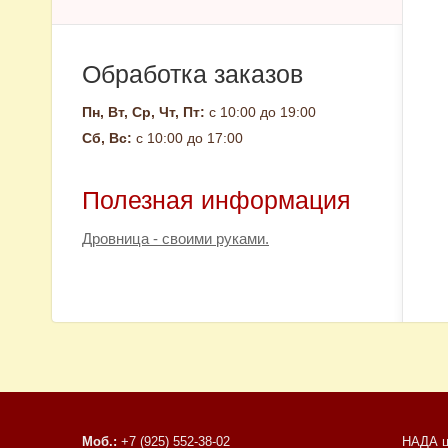
Обработка заказов
Пн, Вт, Ср, Чт, Пт:
с 10:00 до 19:00
Сб, Вс:
с 10:00 до 17:00
Полезная информация
Дровница - своими руками.
Моб.:
+7 (925) 552-38-02
НАДА ц