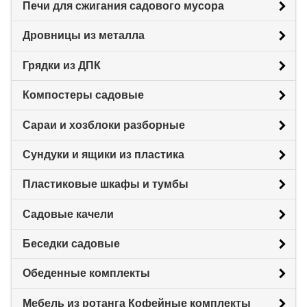
Печи для сжигания садового мусора
Дровницы из металла
Грядки из ДПК
Компостеры садовые
Сараи и хозблоки разборные
Сундуки и ящики из пластика
Пластиковые шкафы и тумбы
Садовые качели
Беседки садовые
Обеденные комплекты
Мебель из ротанга Кофейные комплекты