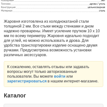
Жаровня изготовлена из холоднокатаной стали
толщиной 2 мм. Все стыки между стенками и дном
надежно проварены. Имеет усиление прутком 10 х 10
мм по всему периметру. Жаровня идеально подходит
для углей, но можно использовать и дрова. Для
удобства транспортировки изделие оснащено двумя
ручками. Предусмотрена возможность установки
различных аксессуаров.
К сожалению, оставлять отзывы или задавать
вопросы могут только авторизованные
пользователи. Вы можете
войти
или
зарегистрироваться
в нашем интернет-магазине.
Каталог