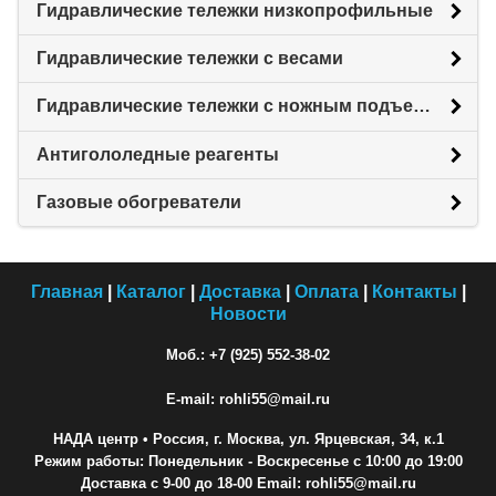
Гидравлические тележки низкопрофильные
Гидравлические тележки с весами
Гидравлические тележки с ножным подъемом
Антигололедные реагенты
Газовые обогреватели
Главная
|
Каталог
|
Доставка
|
Оплата
|
Контакты
|
Новости
Моб.: +7 (925) 552-38-02
E-mail: rohli55@mail.ru
НАДА центр
• Россия, г. Москва, ул. Ярцевская, 34, к.1
Режим работы: Понедельник - Воскресенье с 10:00 до 19:00
Доставка с 9-00 до 18-00 Email: rohli55@mail.ru