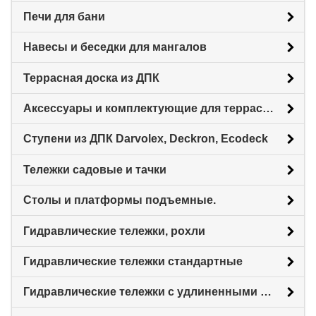
Печи для бани
Навесы и беседки для мангалов
Террасная доска из ДПК
Аксессуары и комплектующие для террасной доски
Ступени из ДПК Darvolex, Deckron, Ecodeck
Тележки садовые и тачки
Столы и платформы подъемные.
Гидравлические тележки, рохли
Гидравлические тележки стандартные
Гидравлические тележки с удлиненными вилами