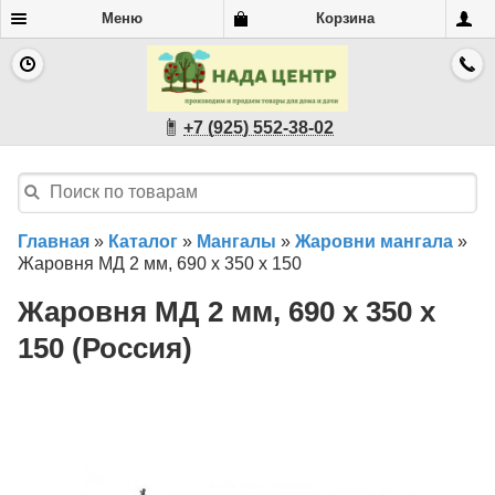
Меню
Корзина
+7 (925) 552-38-02
Главная
»
Каталог
»
Мангалы
»
Жаровни мангала
»
Жаровня МД 2 мм, 690 х 350 х 150
Жаровня МД 2 мм, 690 х 350 х
150 (Россия)