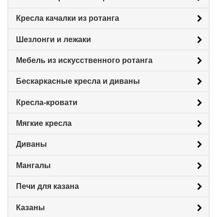
Кресла качалки из ротанга
Шезлонги и лежаки
Мебель из искусственного ротанга
Бескаркасные кресла и диваны
Кресла-кровати
Мягкие кресла
Диваны
Мангалы
Печи для казана
Казаны