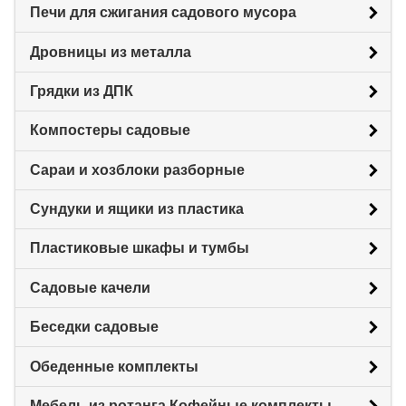
Печи для сжигания садового мусора
Дровницы из металла
Грядки из ДПК
Компостеры садовые
Сараи и хозблоки разборные
Сундуки и ящики из пластика
Пластиковые шкафы и тумбы
Садовые качели
Беседки садовые
Обеденные комплекты
Мебель из ротанга Кофейные комплекты