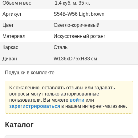
Объем и вес
1,4 куб. м, 35 кг.
Артикул
S54B-W56 Light brown
Цвет
Светло-коричневый
Материал
Искусственный ротанг
Каркас
Сталь
Диван
W136xD75xH83 см
Подушки в комплекте
К сожалению, оставлять отзывы или задавать
вопросы могут только авторизованные
пользователи. Вы можете
войти
или
зарегистрироваться
в нашем интернет-магазине.
Каталог