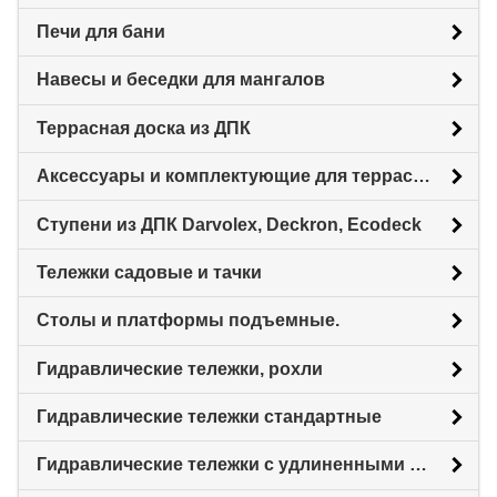
Печи для бани
Навесы и беседки для мангалов
Террасная доска из ДПК
Аксессуары и комплектующие для террасной доски
Ступени из ДПК Darvolex, Deckron, Ecodeck
Тележки садовые и тачки
Столы и платформы подъемные.
Гидравлические тележки, рохли
Гидравлические тележки стандартные
Гидравлические тележки с удлиненными вилами