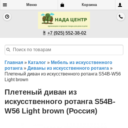
Меню
Корзина
+7 (925) 552-38-02
Главная
»
Каталог
»
Мебель из искусственного
ротанга
»
Диваны из искусственного ротанга
»
Плетеный диван из искусственного ротанга S54B-W56
Light brown
Плетеный диван из
искусственного ротанга S54B-
W56 Light brown (Россия)