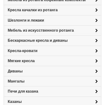
Кресла качалки из ротанга
Шезлонги и лежаки
Мебель из искусственного ротанга
Бескаркасные кресла и диваны
Кресла-кровати
Мягкие кресла
Диваны
Мангалы
Печи для казана
Казаны