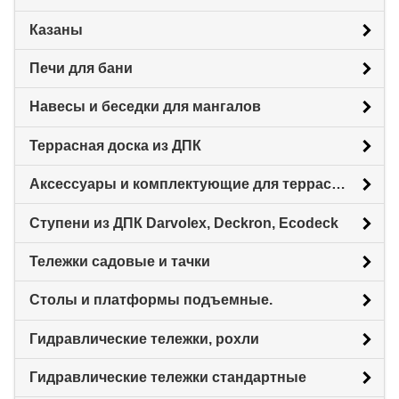
Казаны
Печи для бани
Навесы и беседки для мангалов
Террасная доска из ДПК
Аксессуары и комплектующие для террасной доски
Ступени из ДПК Darvolex, Deckron, Ecodeck
Тележки садовые и тачки
Столы и платформы подъемные.
Гидравлические тележки, рохли
Гидравлические тележки стандартные