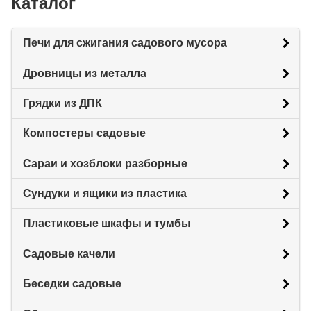
Каталог
Печи для сжигания садового мусора
Дровницы из металла
Грядки из ДПК
Компостеры садовые
Сараи и хозблоки разборные
Сундуки и ящики из пластика
Пластиковые шкафы и тумбы
Садовые качели
Беседки садовые