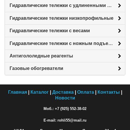
Гидравлические тележки с удлиненными вилами
Гидравлические тележки низкопрофильные
Гидравлические тележки с весами
Гидравлические тележки с ножным подъемом
Антигололедные реагенты
Газовые обогреватели
Главная
|
Каталог
|
Доставка
|
Оплата
|
Контакты
|
Новости
Моб.: +7 (925) 552-38-02
E-mail: rohli55@mail.ru