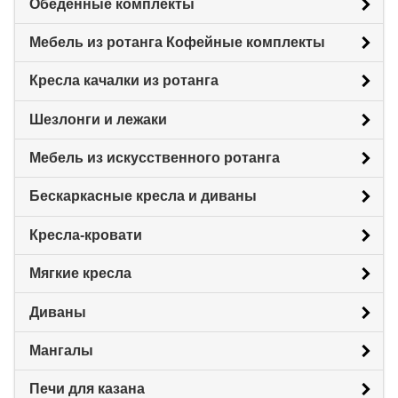
Обеденные комплекты
Мебель из ротанга Кофейные комплекты
Кресла качалки из ротанга
Шезлонги и лежаки
Мебель из искусственного ротанга
Бескаркасные кресла и диваны
Кресла-кровати
Мягкие кресла
Диваны
Мангалы
Печи для казана