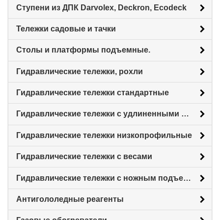
Ступени из ДПК Darvolex, Deckron, Ecodeck
Тележки садовые и тачки
Столы и платформы подъемные.
Гидравлические тележки, рохли
Гидравлические тележки стандартные
Гидравлические тележки с удлиненными вилами
Гидравлические тележки низкопрофильные
Гидравлические тележки с весами
Гидравлические тележки с ножным подъемом
Антигололедные реагенты