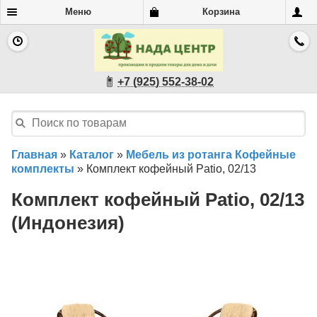
Меню
Корзина
+7 (925) 552-38-02
Главная
»
Каталог
»
Мебель из ротанга Кофейные
комплекты
»
Комплект кофейный Patio, 02/13
Комплект кофейный Patio, 02/13
(Индонезия)