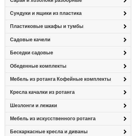
Сараи и хозблоки разборные
Сундуки и ящики из пластика
Пластиковые шкафы и тумбы
Садовые качели
Беседки садовые
Обеденные комплекты
Мебель из ротанга Кофейные комплекты
Кресла качалки из ротанга
Шезлонги и лежаки
Мебель из искусственного ротанга
Бескаркасные кресла и диваны