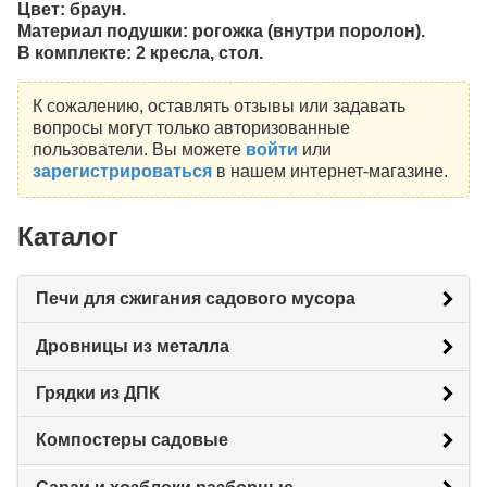
Цвет: браун.
Материал подушки: рогожка (внутри поролон).
В комплекте: 2 кресла, стол.
К сожалению, оставлять отзывы или задавать
вопросы могут только авторизованные
пользователи. Вы можете
войти
или
зарегистрироваться
в нашем интернет-магазине.
Каталог
Печи для сжигания садового мусора
Дровницы из металла
Грядки из ДПК
Компостеры садовые