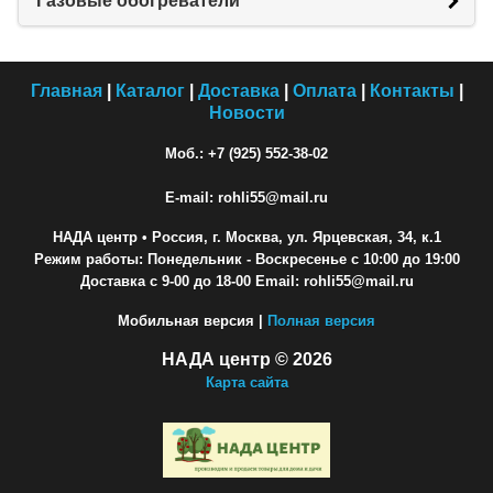
Газовые обогреватели
Главная
|
Каталог
|
Доставка
|
Оплата
|
Контакты
|
Новости
Моб.: +7 (925) 552-38-02
E-mail: rohli55@mail.ru
НАДА центр
• Россия, г. Москва, ул. Ярцевская, 34, к.1
Режим работы: Понедельник - Воскресенье с 10:00 до 19:00
Доставка с 9-00 до 18-00 Email: rohli55@mail.ru
Мобильная версия |
Полная версия
НАДА центр © 2026
Карта сайта