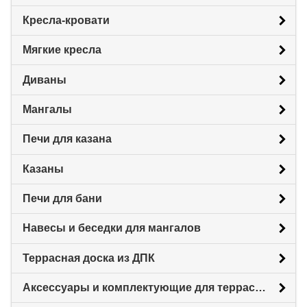
Кресла-кровати
Мягкие кресла
Диваны
Мангалы
Печи для казана
Казаны
Печи для бани
Навесы и беседки для мангалов
Террасная доска из ДПК
Аксессуары и комплектующие для террасной доски