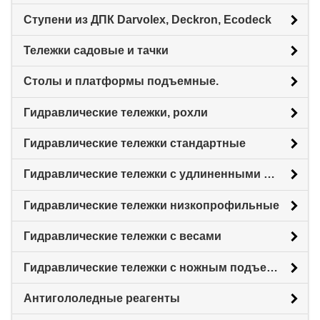
Ступени из ДПК Darvolex, Deckron, Ecodeck
Тележки садовые и тачки
Столы и платформы подъемные.
Гидравлические тележки, рохли
Гидравлические тележки стандартные
Гидравлические тележки с удлиненными вилами
Гидравлические тележки низкопрофильные
Гидравлические тележки с весами
Гидравлические тележки с ножным подъемом
Антигололедные реагенты