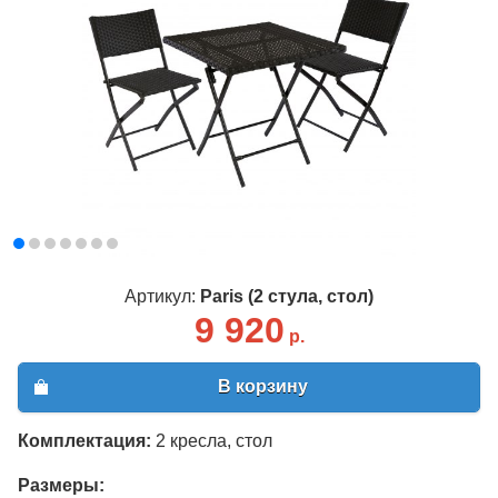
Артикул:
Paris (2 стула, стол)
9 920
р.
В корзину
Комплектация:
2 кресла, стол
Размеры: