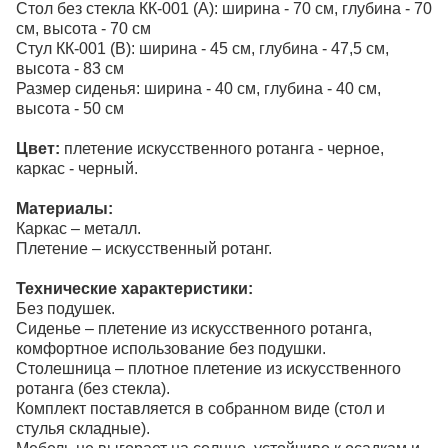
Стол без стекла КК-001 (A): ширина - 70 см, глубина - 70
см, высота - 70 см
Стул КК-001 (B): ширина - 45 см, глубина - 47,5 см,
высота - 83 см
Размер сиденья: ширина - 40 см, глубина - 40 см,
высота - 50 см
Цвет:
плетение искусственного ротанга - черное,
каркас - черный.
Материалы:
Каркас – металл.
Плетение – искусственный ротанг.
Технические характеристики:
Без подушек.
Сиденье – плетение из искусственного ротанга,
комфортное использование без подушки.
Столешница – плотное плетение из искусственного
ротанга (без стекла).
Комплект поставляется в собранном виде (стол и
стулья складные).