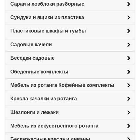
Сараи и хозблоки разборные
Сундуки и ящики из пластика
Пластиковые шкафы и тумбы
Садовые качели
Беседки садовые
Обеденные комплекты
Мебель из ротанга Кофейные комплекты
Кресла качалки из ротанга
Шезлонги и лежаки
Мебель из искусственного ротанга
Бескаркасные кресла и диваны