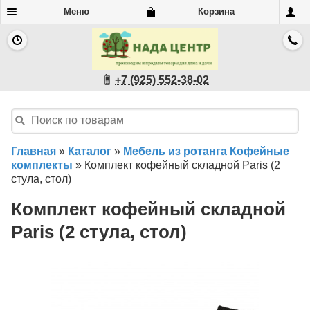
Меню
Корзина
+7 (925) 552-38-02
Главная
»
Каталог
»
Мебель из ротанга Кофейные
комплекты
»
Комплект кофейный складной Paris (2
стула, стол)
Комплект кофейный складной
Paris (2 стула, стол)