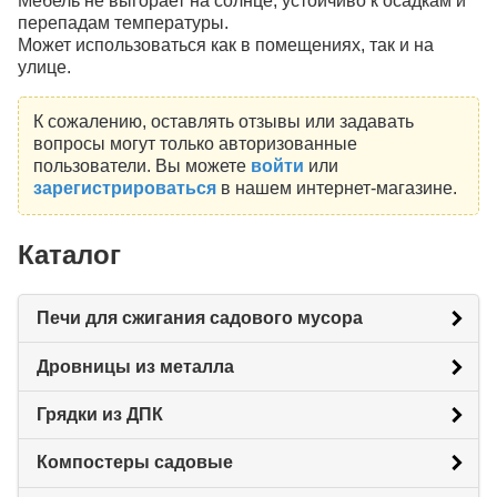
Мебель не выгорает на солнце, устойчиво к осадкам и
перепадам температуры.
Может использоваться как в помещениях, так и на
улице.
К сожалению, оставлять отзывы или задавать
вопросы могут только авторизованные
пользователи. Вы можете
войти
или
зарегистрироваться
в нашем интернет-магазине.
Каталог
Печи для сжигания садового мусора
Дровницы из металла
Грядки из ДПК
Компостеры садовые