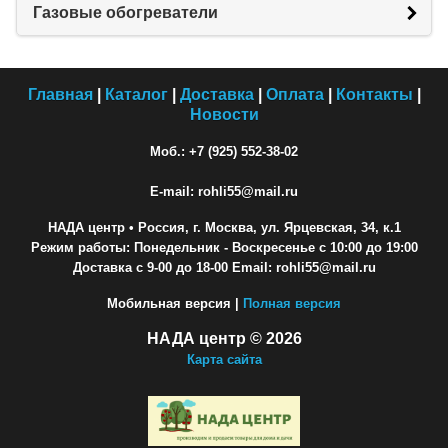
Газовые обогреватели
Главная
|
Каталог
|
Доставка
|
Оплата
|
Контакты
|
Новости
Моб.: +7 (925) 552-38-02
E-mail: rohli55@mail.ru
НАДА центр
• Россия, г. Москва, ул. Ярцевская, 34, к.1
Режим работы: Понедельник - Воскресенье с 10:00 до 19:00
Доставка с 9-00 до 18-00 Email: rohli55@mail.ru
Мобильная версия |
Полная версия
НАДА центр © 2026
Карта сайта