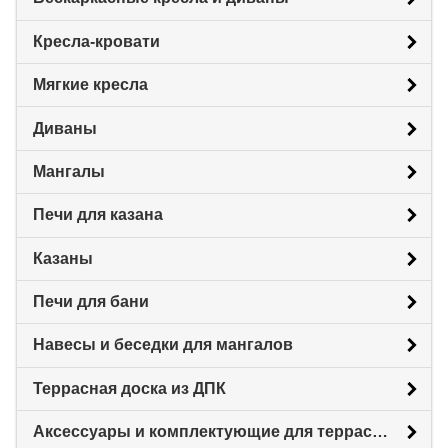
Кресла-кровати
Мягкие кресла
Диваны
Мангалы
Печи для казана
Казаны
Печи для бани
Навесы и беседки для мангалов
Террасная доска из ДПК
Аксессуары и комплектующие для террасной доски