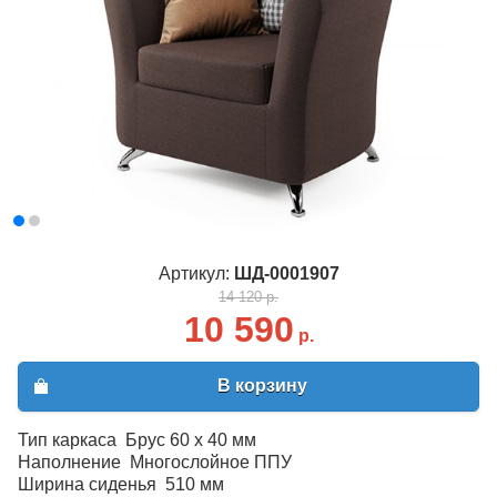
Артикул:
ШД-0001907
14 120 р.
10 590
р.
В корзину
Тип каркаса Брус 60 x 40 мм
Наполнение Многослойное ППУ
Ширина сиденья 510 мм