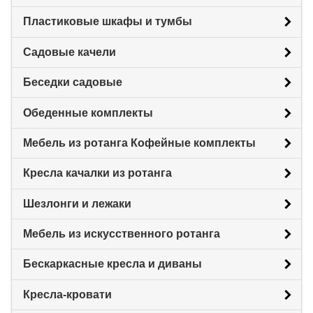
Пластиковые шкафы и тумбы
Садовые качели
Беседки садовые
Обеденные комплекты
Мебель из ротанга Кофейные комплекты
Кресла качалки из ротанга
Шезлонги и лежаки
Мебель из искусственного ротанга
Бескаркасные кресла и диваны
Кресла-кровати