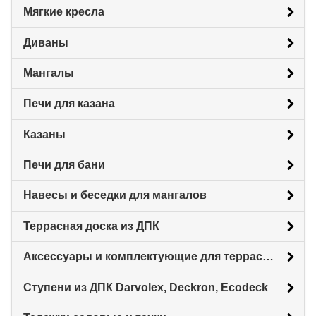
Мягкие кресла
Диваны
Мангалы
Печи для казана
Казаны
Печи для бани
Навесы и беседки для мангалов
Террасная доска из ДПК
Аксессуары и комплектующие для террасной доски
Ступени из ДПК Darvolex, Deckron, Ecodeck