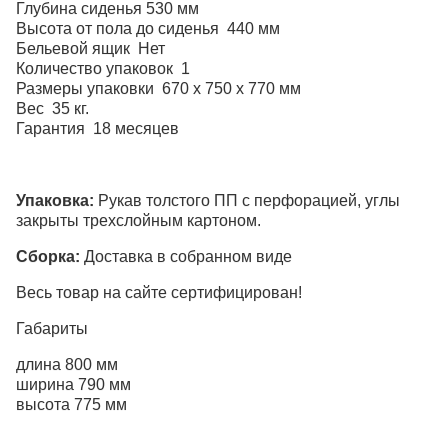
Глубина сиденья 530 мм
Высота от пола до сиденья 440 мм
Бельевой ящик Нет
Количество упаковок 1
Размеры упаковки 670 x 750 x 770 мм
Вес 35 кг.
Гарантия 18 месяцев
Упаковка:
Рукав толстого ПП с перфорацией, углы
закрыты трехслойным картоном.
Сборка:
Доставка в собранном виде
Весь товар на сайте сертифицирован!
Габариты
длина 800 мм
ширина 790 мм
высота 775 мм