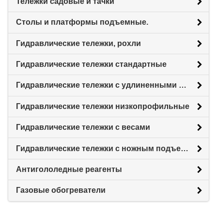
Тележки садовые и тачки
Столы и платформы подъемные.
Гидравлические тележки, рохли
Гидравлические тележки стандартные
Гидравлические тележки с удлиненными вилами
Гидравлические тележки низкопрофильные
Гидравлические тележки с весами
Гидравлические тележки с ножным подъемом
Антигололедные реагенты
Газовые обогреватели