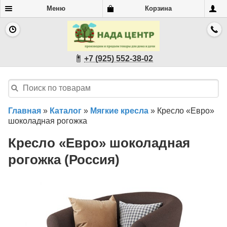
Меню
Корзина
+7 (925) 552-38-02
Главная
»
Каталог
»
Мягкие кресла
»
Кресло «Евро»
шоколадная рогожка
Кресло «Евро» шоколадная
рогожка (Россия)