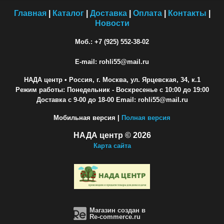
Главная
|
Каталог
|
Доставка
|
Оплата
|
Контакты
|
Новости
Моб.: +7 (925) 552-38-02
E-mail: rohli55@mail.ru
НАДА центр
• Россия, г. Москва, ул. Ярцевская, 34, к.1
Режим работы: Понедельник - Воскресенье с 10:00 до 19:00
Доставка с 9-00 до 18-00 Email: rohli55@mail.ru
Мобильная версия |
Полная версия
НАДА центр © 2026
Карта сайта
Магазин создан в
Re-commerce.ru