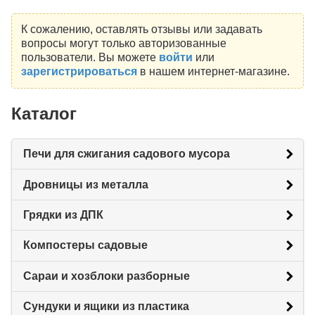
К сожалению, оставлять отзывы или задавать
вопросы могут только авторизованные
пользователи. Вы можете
войти
или
зарегистрироваться
в нашем интернет-магазине.
Каталог
Печи для сжигания садового мусора
Дровницы из металла
Грядки из ДПК
Компостеры садовые
Сараи и хозблоки разборные
Сундуки и ящики из пластика