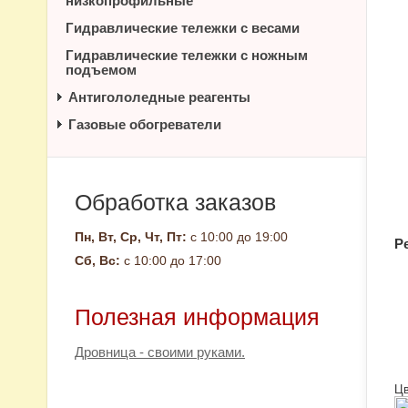
низкопрофильные
Гидравлические тележки с весами
Гидравлические тележки с ножным
подъемом
Антигололедные реагенты
Газовые обогреватели
Обработка заказов
Пн, Вт, Ср, Чт, Пт:
с 10:00 до 19:00
Р
Сб, Вс:
с 10:00 до 17:00
Полезная информация
Дровница - своими руками.
Цв