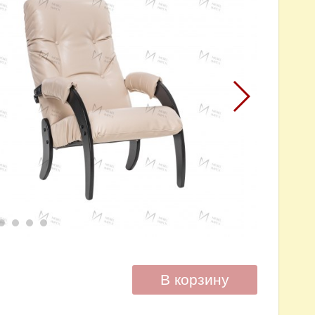
В корзину