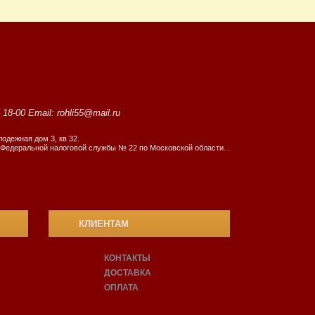
8-00 Email: rohli55@mail.ru
одежная дом 3, кв 32.
Федеральной налоговой службы № 22 по Московской области. .
КЛИЕНТАМ
КОНТАКТЫ
ДОСТАВКА
ОПЛАТА