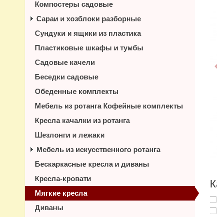
Компостеры садовые
Сараи и хозблоки разборные
Сундуки и ящики из пластика
Пластиковые шкафы и тумбы
Садовые качели
Беседки садовые
Обеденные комплекты
Мебель из ротанга Кофейные комплекты
Кресла качалки из ротанга
Шезлонги и лежаки
Мебель из искусственного ротанга
Бескаркасные кресла и диваны
Кресла-кровати
К
Мягкие кресла
Диваны