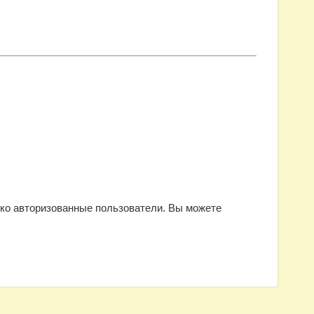
ько авторизованные пользователи. Вы можете