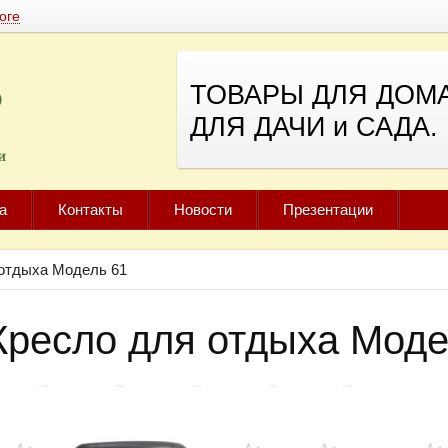
оге
ТОВАРЫ ДЛЯ ДОМА
ДЛЯ ДАЧИ и САДА.
а
Контакты
Новости
Презентации
 отдыха Модель 61
Кресло для отдыха Моде