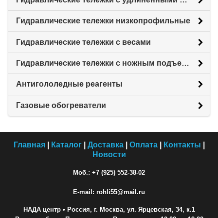
Гидравлические тележки низкопрофильные
Гидравлические тележки с весами
Гидравлические тележки с ножным подъемом
Антигололедные реагенты
Газовые обогреватели
Главная
|
Каталог
|
Доставка
|
Оплата
|
Контакты
|
Новости
Моб.: +7 (925) 552-38-02
E-mail: rohli55@mail.ru
НАДА центр
• Россия, г. Москва, ул. Ярцевская, 34, к.1