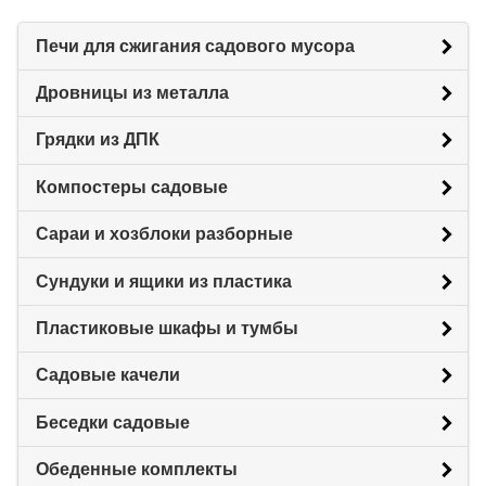
Печи для сжигания садового мусора
Дровницы из металла
Грядки из ДПК
Компостеры садовые
Сараи и хозблоки разборные
Сундуки и ящики из пластика
Пластиковые шкафы и тумбы
Садовые качели
Беседки садовые
Обеденные комплекты