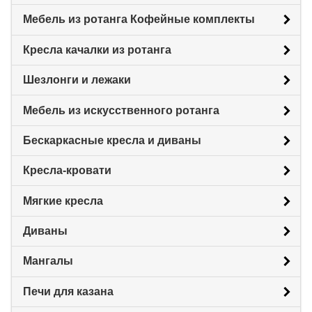
Мебель из ротанга Кофейные комплекты
Кресла качалки из ротанга
Шезлонги и лежаки
Мебель из искусственного ротанга
Бескаркасные кресла и диваны
Кресла-кровати
Мягкие кресла
Диваны
Мангалы
Печи для казана