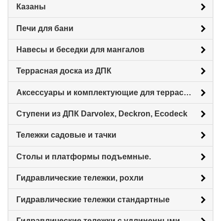
Казаны
Печи для бани
Навесы и беседки для мангалов
Террасная доска из ДПК
Аксессуары и комплектующие для террасной доски
Ступени из ДПК Darvolex, Deckron, Ecodeck
Тележки садовые и тачки
Столы и платформы подъемные.
Гидравлические тележки, рохли
Гидравлические тележки стандартные
Гидравлические тележки с удлиненными вилами