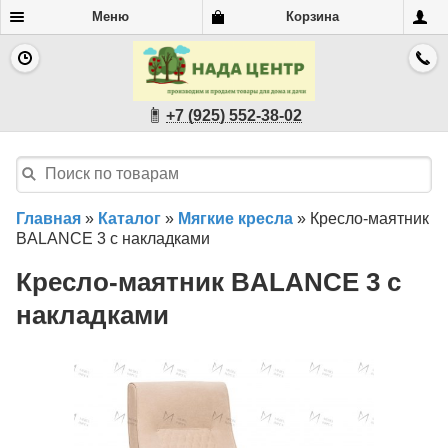
Меню
Корзина
+7 (925) 552-38-02
Главная
»
Каталог
»
Мягкие кресла
»
Кресло-маятник
BALANCE 3 с накладками
Кресло-маятник BALANCE 3 с
накладками