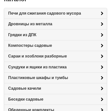
Печи для сжигания садового мусора
Дровницы из металла
Грядки из ДПК
Компостеры садовые
Сараи и хозблоки разборные
Сундуки и ящики из пластика
Пластиковые шкафы и тумбы
Садовые качели
Беседки садовые
Обеденные комплекты