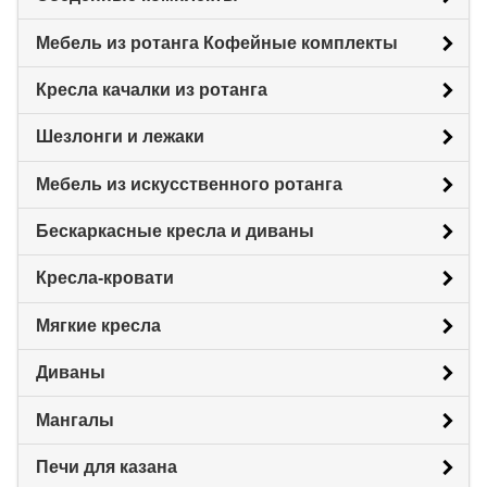
Мебель из ротанга Кофейные комплекты
Кресла качалки из ротанга
Шезлонги и лежаки
Мебель из искусственного ротанга
Бескаркасные кресла и диваны
Кресла-кровати
Мягкие кресла
Диваны
Мангалы
Печи для казана