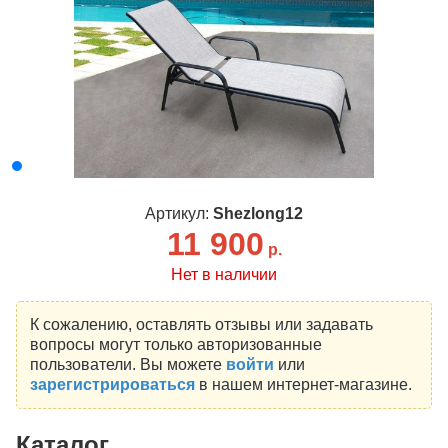
Артикул:
Shezlong12
11 900
р.
Нет в наличии
К сожалению, оставлять отзывы или задавать
вопросы могут только авторизованные
пользователи. Вы можете
войти
или
зарегистрироваться
в нашем интернет-магазине.
Каталог