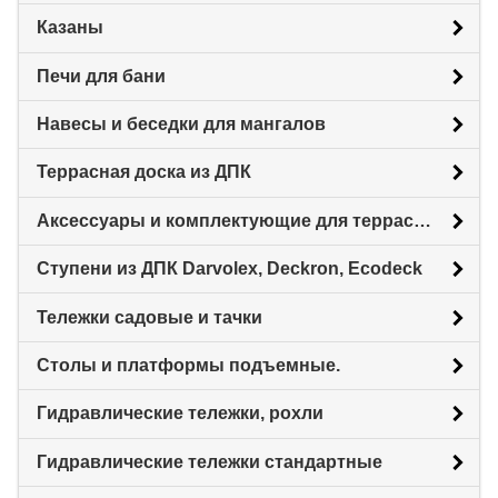
Казаны
Печи для бани
Навесы и беседки для мангалов
Террасная доска из ДПК
Аксессуары и комплектующие для террасной доски
Ступени из ДПК Darvolex, Deckron, Ecodeck
Тележки садовые и тачки
Столы и платформы подъемные.
Гидравлические тележки, рохли
Гидравлические тележки стандартные