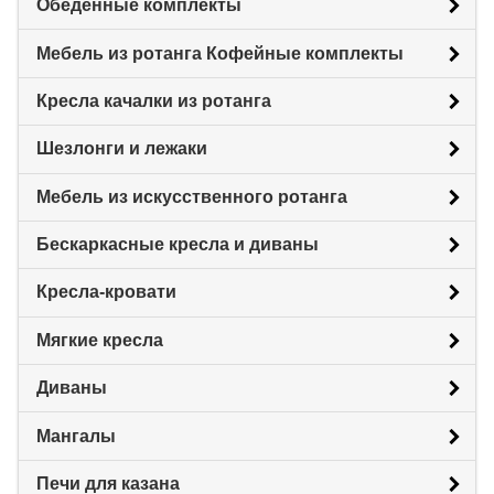
Обеденные комплекты
Мебель из ротанга Кофейные комплекты
Кресла качалки из ротанга
Шезлонги и лежаки
Мебель из искусственного ротанга
Бескаркасные кресла и диваны
Кресла-кровати
Мягкие кресла
Диваны
Мангалы
Печи для казана