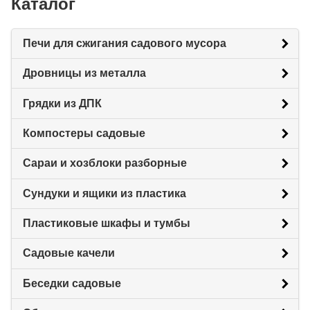
Каталог
Печи для сжигания садового мусора
Дровницы из металла
Грядки из ДПК
Компостеры садовые
Сараи и хозблоки разборные
Сундуки и ящики из пластика
Пластиковые шкафы и тумбы
Садовые качели
Беседки садовые