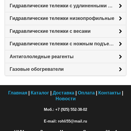
Гидравлические тележки с удлиненными вилами
Гидравлические тележки низкопрофильные
Гидравлические тележки с весами
Гидравлические тележки с ножным подъемом
Антигололедные реагенты
Газовые обогреватели
Главная
|
Каталог
|
Доставка
|
Оплата
|
Контакты
|
Новости
Моб.: +7 (925) 552-38-02
E-mail: rohli55@mail.ru