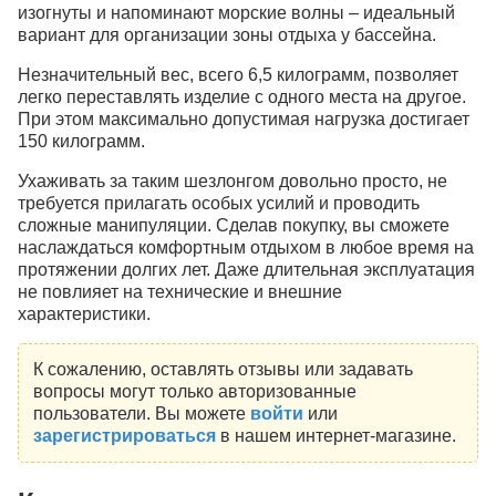
изогнуты и напоминают морские волны – идеальный
вариант для организации зоны отдыха у бассейна.
Незначительный вес, всего 6,5 килограмм, позволяет
легко переставлять изделие с одного места на другое.
При этом максимально допустимая нагрузка достигает
150 килограмм.
Ухаживать за таким шезлонгом довольно просто, не
требуется прилагать особых усилий и проводить
сложные манипуляции. Сделав покупку, вы сможете
наслаждаться комфортным отдыхом в любое время на
протяжении долгих лет. Даже длительная эксплуатация
не повлияет на технические и внешние
характеристики.
К сожалению, оставлять отзывы или задавать
вопросы могут только авторизованные
пользователи. Вы можете
войти
или
зарегистрироваться
в нашем интернет-магазине.