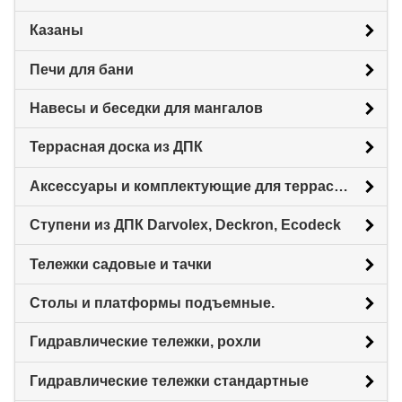
Казаны
Печи для бани
Навесы и беседки для мангалов
Террасная доска из ДПК
Аксессуары и комплектующие для террасной доски
Ступени из ДПК Darvolex, Deckron, Ecodeck
Тележки садовые и тачки
Столы и платформы подъемные.
Гидравлические тележки, рохли
Гидравлические тележки стандартные