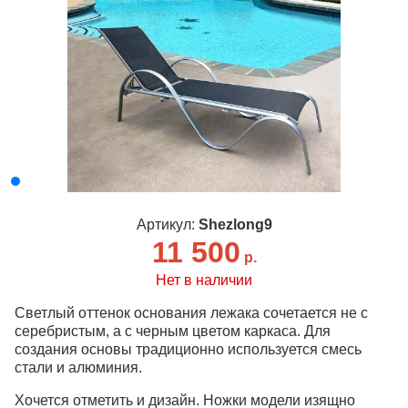
Артикул:
Shezlong9
11 500
р.
Нет в наличии
Светлый оттенок основания лежака сочетается не с
серебристым, а с черным цветом каркаса. Для
создания основы традиционно используется смесь
стали и алюминия.
Хочется отметить и дизайн. Ножки модели изящно