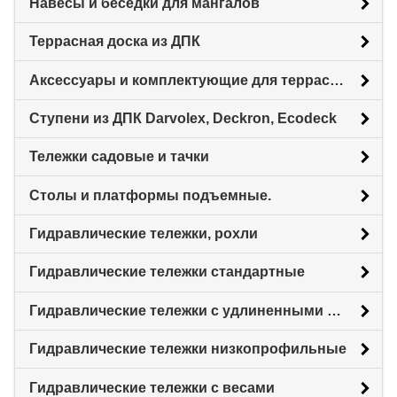
Навесы и беседки для мангалов
Террасная доска из ДПК
Аксессуары и комплектующие для террасной доски
Ступени из ДПК Darvolex, Deckron, Ecodeck
Тележки садовые и тачки
Столы и платформы подъемные.
Гидравлические тележки, рохли
Гидравлические тележки стандартные
Гидравлические тележки с удлиненными вилами
Гидравлические тележки низкопрофильные
Гидравлические тележки с весами