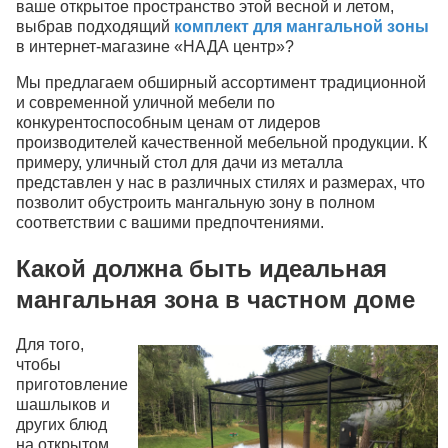
ваше открытое пространство этой весной и летом,
выбрав подходящий
комплект для мангальной зоны
в интернет-магазине «НАДА центр»?
Мы предлагаем обширный ассортимент традиционной
и современной уличной мебели по
конкурентоспособным ценам от лидеров
производителей качественной мебельной продукции. К
примеру, уличный стол для дачи из металла
представлен у нас в различных стилях и размерах, что
позволит обустроить мангальную зону в полном
соответствии с вашими предпочтениями.
Какой должна быть идеальная
мангальная зона в частном доме
Для того,
чтобы
приготовление
шашлыков и
других блюд
на открытом