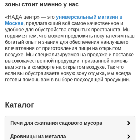
зоны стоит именно у нас
«НАДА центр» — это
универсальный магазин в
Москве
, предлагающий всё самое качественное и
удобное для обустройства открытых пространств. Мы
гордимся тем, что можем предложить покупателям наш
богатый опыт и знания для обеспечения наилучшего
впечатления от приготовления пищи на открытом
воздухе. Мы специализируемся на продаже и поставке
высококачественной продукции, призванной помочь
вам жить в комфорте на открытом воздухе. Так что
если вы обустраиваете новую зону отдыха, мы всегда
готовы помочь вам в выборе подходящей продукции.
Каталог
Печи для сжигания садового мусора
Дровницы из металла