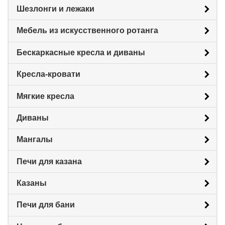
Шезлонги и лежаки
Мебель из искусственного ротанга
Бескаркасные кресла и диваны
Кресла-кровати
Мягкие кресла
Диваны
Мангалы
Печи для казана
Казаны
Печи для бани