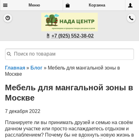
Меню
Корзина
+7 (925) 552-38-02
Главная
»
Блог
»
Мебель для мангальной зоны в
Москве
Мебель для мангальной зоны в
Москве
7 декабря 2022
Планируете ли вы принимать друзей и семью на своём
дачном участке или просто наслаждаетесь отдыхом и
расслаблением? Почему бы не вдохнуть новую жизнь в