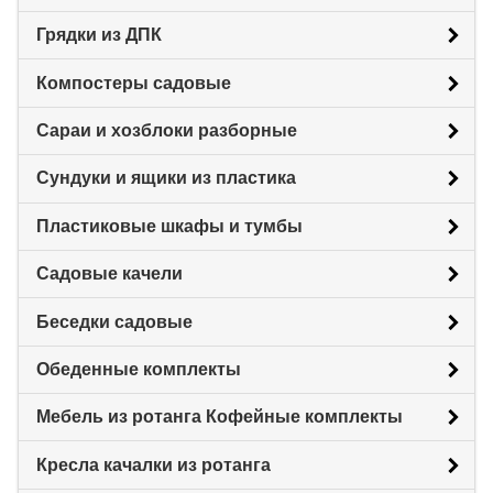
Грядки из ДПК
Компостеры садовые
Сараи и хозблоки разборные
Сундуки и ящики из пластика
Пластиковые шкафы и тумбы
Садовые качели
Беседки садовые
Обеденные комплекты
Мебель из ротанга Кофейные комплекты
Кресла качалки из ротанга