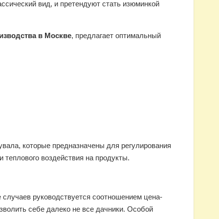
ассический вид, и претендуют стать изюминкой
изводства в Москве
, предлагает оптимальный
увала, которые предназначены для регулирования
и теплового воздействия на продукты.
 случаев руководствуется соотношением цена-
зволить себе далеко не все дачники. Особой