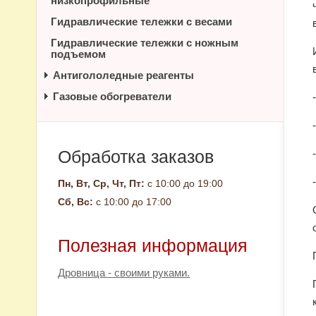
низкопрофильные
Гидравлические тележки с весами
Гидравлические тележки с ножным
подъемом
Антигололедные реагенты
Газовые обогреватели
Обработка заказов
Пн, Вт, Ср, Чт, Пт:
с 10:00 до 19:00
Сб, Вс:
с 10:00 до 17:00
Полезная информация
Дровница - своими руками.