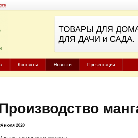
оге
ТОВАРЫ ДЛЯ ДОМА
ДЛЯ ДАЧИ и САДА.
а
Контакты
Новости
Презентации
Производство манг
24 июля 2020
Мангалы для удачных пикников