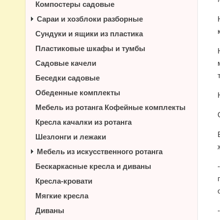
Компостеры садовые
Сараи и хозблоки разборные
Сундуки и ящики из пластика
Пластиковые шкафы и тумбы
Садовые качели
Беседки садовые
Обеденные комплекты
Мебель из ротанга Кофейные комплекты
Кресла качалки из ротанга
Шезлонги и лежаки
Мебель из искусственного ротанга
Бескаркасные кресла и диваны
Кресла-кровати
Мягкие кресла
Диваны