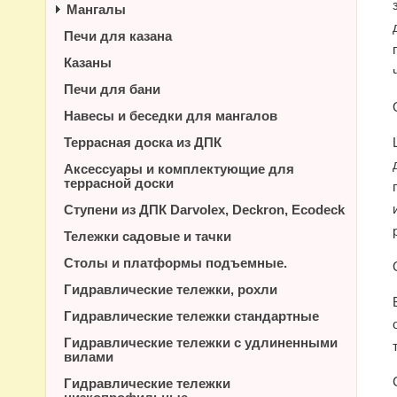
Мангалы
Печи для казана
Казаны
Печи для бани
Навесы и беседки для мангалов
Террасная доска из ДПК
Аксессуары и комплектующие для
террасной доски
Ступени из ДПК Darvolex, Deckron, Ecodeck
Тележки садовые и тачки
Столы и платформы подъемные.
Гидравлические тележки, рохли
Гидравлические тележки стандартные
Гидравлические тележки с удлиненными
вилами
Гидравлические тележки